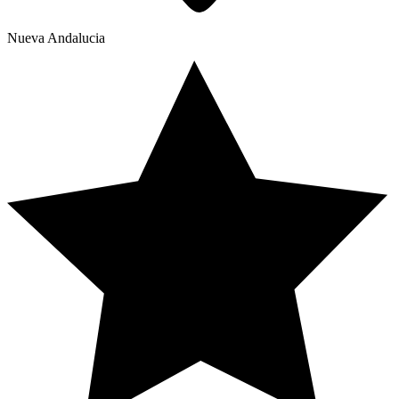
Nueva Andalucia