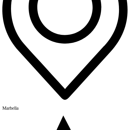
Marbella