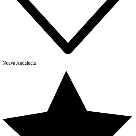
Nueva Andalucia