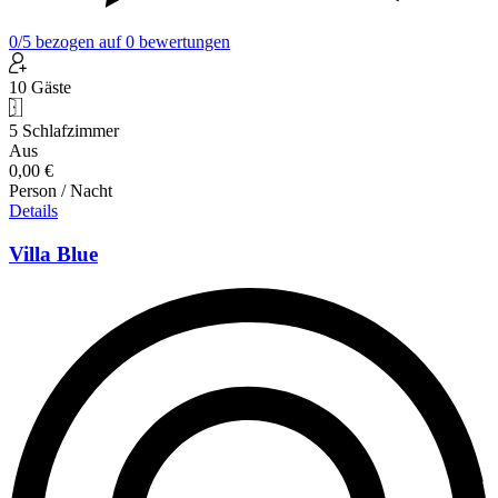
0
/5
bezogen auf
0
bewertungen
10 Gäste
5 Schlafzimmer
Aus
0,00 €
Person / Nacht
Details
Villa Blue