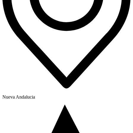
Nueva Andalucia