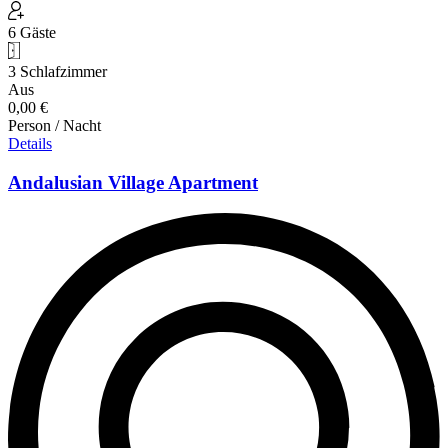
6 Gäste
3 Schlafzimmer
Aus
0,00 €
Person / Nacht
Details
Andalusian Village Apartment