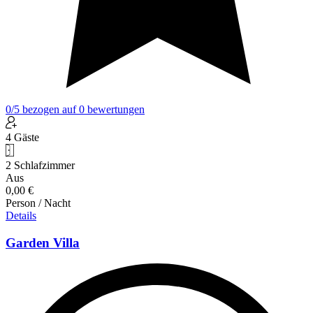
0
/5
bezogen auf
0
bewertungen
4 Gäste
2 Schlafzimmer
Aus
0,00 €
Person / Nacht
Details
Garden Villa