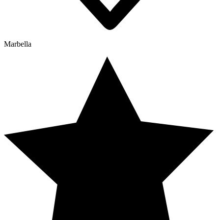
Marbella