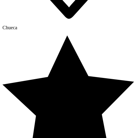
Chueca