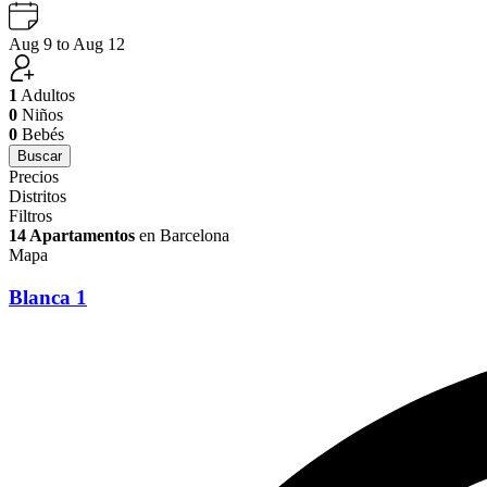
Aug 9 to Aug 12
1
Adultos
0
Niños
0
Bebés
Buscar
Precios
Distritos
Filtros
14 Apartamentos
en Barcelona
Mapa
Blanca 1