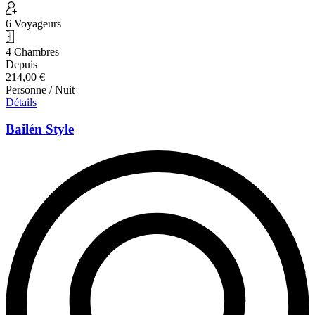
6 Voyageurs
4 Chambres
Depuis
214,00 €
Personne / Nuit
Détails
Bailén Style