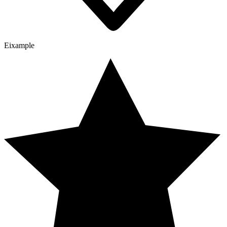
Eixample