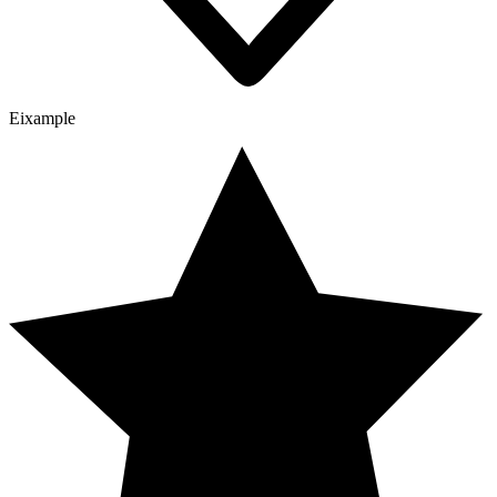
Eixample