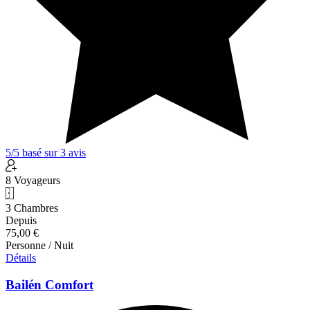
5
/5
basé sur
3
avis
8 Voyageurs
3 Chambres
Depuis
75,00 €
Personne / Nuit
Détails
Bailén Comfort